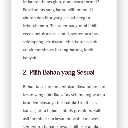
ke kantor, bepergian, atau acara formal?
Pastikan tas yang kamu pilih memiliki
ukuran dan fitur yang sesuai dengan
kebutuhanmu. Tas selempang mini lebih
cocok untuk acara santai, sementara tas
selempang berukuran lebih besar cocok
untuk membawa barang-barang lebih
banyak.
2. Pilih Bahan yang Sesuai
Bahan tas akan menentukan daya tahan dan
kesan yang diberikan. Tas selempang wanita
branded biasanya terbuat dari kulit asli,
kanvas, atau bahan sintetis premium. Kulit
asli memberikan kesan mewah dan awet,
sementara bahan kanvas lebih ringan dan