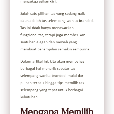
mengekspresikan diri.
Salah satu pilihan tas yang sedang naik
daun adalah
tas selempang wanita branded
.
Tas ini tidak hanya menawarkan
fungsionalitas, tetapi juga memberikan
sentuhan elegan dan mewah yang
membuat penampilan semakin sempurna.
Dalam artikel ini, kita akan membahas
berbagai hal menarik seputar tas
selempang wanita branded, mulai dari
pilihan terbaik hingga tips memilih tas
selempang yang tepat untuk berbagai
kebutuhan.
Mengapa Memilih