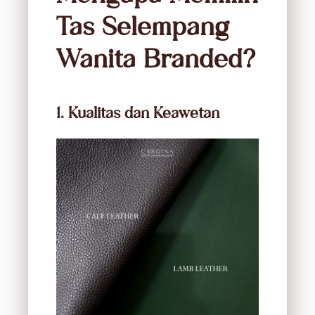
Tas Selempang
Wanita Branded?
1. Kualitas dan Keawetan