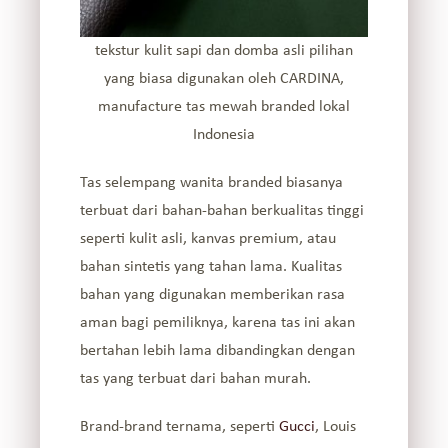
tekstur kulit sapi dan domba asli pilihan
yang biasa digunakan oleh CARDINA,
manufacture tas mewah branded lokal
Indonesia
Tas selempang wanita branded biasanya
terbuat dari bahan-bahan berkualitas tinggi
seperti kulit asli, kanvas premium, atau
bahan sintetis yang tahan lama. Kualitas
bahan yang digunakan memberikan rasa
aman bagi pemiliknya, karena tas ini akan
bertahan lebih lama dibandingkan dengan
tas yang terbuat dari bahan murah.
Brand-brand ternama, seperti
Gucci
, Louis