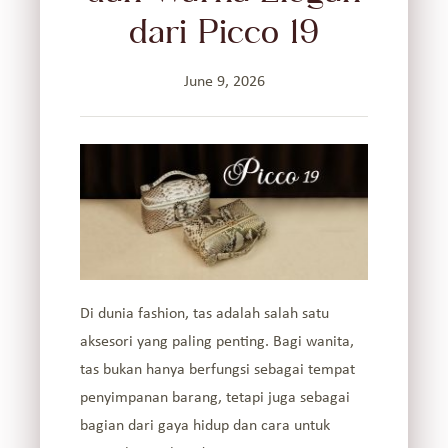
dari Picco 19
June 9, 2026
Di dunia fashion, tas adalah salah satu
aksesori yang paling penting. Bagi wanita,
tas bukan hanya berfungsi sebagai tempat
penyimpanan barang, tetapi juga sebagai
bagian dari gaya hidup dan cara untuk