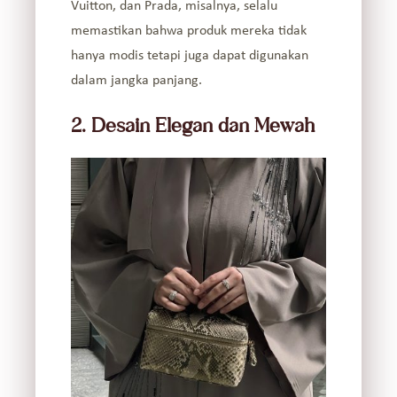
Vuitton, dan Prada, misalnya, selalu
memastikan bahwa produk mereka tidak
hanya modis tetapi juga dapat digunakan
dalam jangka panjang.
2. Desain Elegan dan Mewah