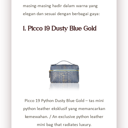
masing-masing hadir dalam warna yang
elegan dan sesuai dengan berbagai gaya:
1. Picco 19 Dusty Blue Gold
Picco 19 Python Dusty Blue Gold – tas mini
python leather eksklusif yang memancarkan
kemewahan. / An exclusive python leather
mini bag that radiates luxury.