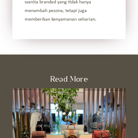
wanita branded yang tidak hanya
menambah pesona, tetapi juga
memberikan kenyamanan seharian.
Read More