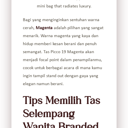
mini bag that radiates luxury.
Bagi yang menginginkan sentuhan warna
cerah,
Magenta
adalah pilihan yang sangat
menarik. Warna magenta yang kaya dan
hidup memberi kesan berani dan penuh
semangat. Tas Picco 19 Magenta akan
menjadi focal point dalam penampilanmu,
cocok untuk berbagai acara di mana kamu
ingin tampil stand out dengan gaya yang
elegan namun berani.
Tips Memilih Tas
Selempang
Wanita Branded