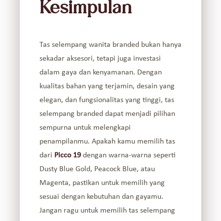
Kesimpulan
Tas selempang wanita branded bukan hanya
sekadar aksesori, tetapi juga investasi
dalam gaya dan kenyamanan. Dengan
kualitas bahan yang terjamin, desain yang
elegan, dan fungsionalitas yang tinggi, tas
selempang branded dapat menjadi pilihan
sempurna untuk melengkapi
penampilanmu. Apakah kamu memilih tas
dari
Picco 19
dengan warna-warna seperti
Dusty Blue Gold, Peacock Blue, atau
Magenta, pastikan untuk memilih yang
sesuai dengan kebutuhan dan gayamu.
Jangan ragu untuk memilih tas selempang