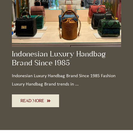
Indonesian Luxury Handbag
Brand Since 1985
Indonesian Luxury Handbag Brand Since 1985 Fashion
Luxury Handbag Brand trends in ...
READ MORE