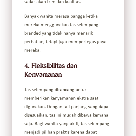
sadar akan tren dan kualitas.
Banyak wanita merasa bangga ketika
mereka menggunakan tas selempang
branded yang tidak hanya menarik
perhatian, tetapi juga mempertegas gaya
mereka.
4. Fleksibilitas dan
Kenyamanan
Tas selempang dirancang untuk
memberikan kenyamanan ekstra saat
digunakan. Dengan tali panjang yang dapat
disesuaikan, tas ini mudah dibawa kemana
saja. Bagi wanita yang aktif, tas selempang
menjadi pilihan praktis karena dapat