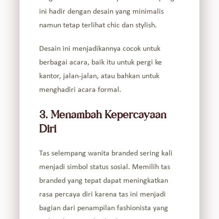
ini hadir dengan desain yang minimalis
namun tetap terlihat chic dan stylish.
Desain ini menjadikannya cocok untuk
berbagai acara, baik itu untuk pergi ke
kantor, jalan-jalan, atau bahkan untuk
menghadiri acara formal.
3. Menambah Kepercayaan
Diri
Tas selempang wanita branded sering kali
menjadi simbol status sosial. Memilih tas
branded yang tepat dapat meningkatkan
rasa percaya diri karena tas ini menjadi
bagian dari penampilan fashionista yang