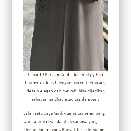
Picco 19 Persian Gold – tas mini python
leather eksklusif dengan warna keemasan.
desain elegan dan mewah, bisa dijadikan
sebagai handbag atau tas slempang
Salah satu daya tarik utama tas selempang
wanita branded adalah desainnya yang
elegan dan mewah. Banyak tas selempang