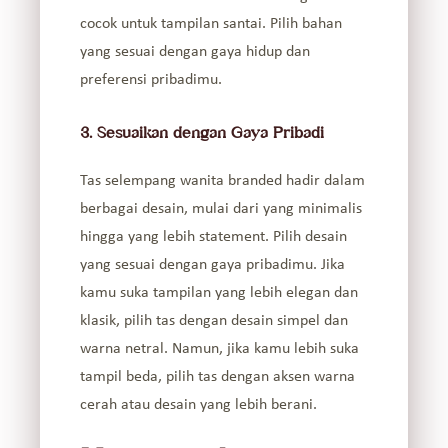
cocok untuk tampilan santai. Pilih bahan
yang sesuai dengan gaya hidup dan
preferensi pribadimu.
3. Sesuaikan dengan Gaya Pribadi
Tas selempang wanita branded hadir dalam
berbagai desain, mulai dari yang minimalis
hingga yang lebih statement. Pilih desain
yang sesuai dengan gaya pribadimu. Jika
kamu suka tampilan yang lebih elegan dan
klasik, pilih tas dengan desain simpel dan
warna netral. Namun, jika kamu lebih suka
tampil beda, pilih tas dengan aksen warna
cerah atau desain yang lebih berani.