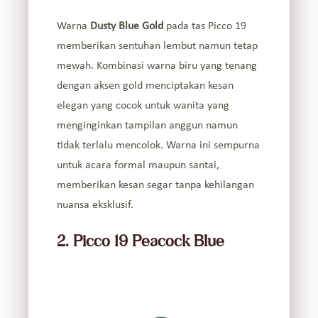
Warna
Dusty Blue Gold
pada tas Picco 19
memberikan sentuhan lembut namun tetap
mewah. Kombinasi warna biru yang tenang
dengan aksen gold menciptakan kesan
elegan yang cocok untuk wanita yang
menginginkan tampilan anggun namun
tidak terlalu mencolok. Warna ini sempurna
untuk acara formal maupun santai,
memberikan kesan segar tanpa kehilangan
nuansa eksklusif.
2. Picco 19 Peacock Blue