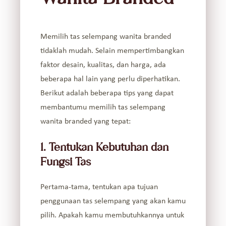
Memilih tas selempang wanita branded
tidaklah mudah. Selain mempertimbangkan
faktor desain, kualitas, dan harga, ada
beberapa hal lain yang perlu diperhatikan.
Berikut adalah beberapa tips yang dapat
membantumu memilih tas selempang
wanita branded yang tepat:
1. Tentukan Kebutuhan dan
Fungsi Tas
Pertama-tama, tentukan apa tujuan
penggunaan tas selempang yang akan kamu
pilih. Apakah kamu membutuhkannya untuk