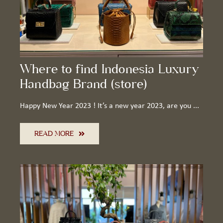
Where to find Indonesia Luxury
Handbag Brand (store)
Happy New Year 2023 ! It’s a new year 2023, are you ...
READ MORE