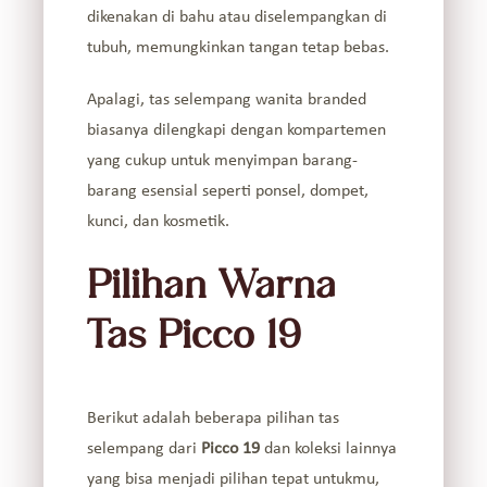
dikenakan di bahu atau diselempangkan di
tubuh, memungkinkan tangan tetap bebas.
Apalagi, tas selempang wanita branded
biasanya dilengkapi dengan kompartemen
yang cukup untuk menyimpan barang-
barang esensial seperti ponsel, dompet,
kunci, dan kosmetik.
Pilihan Warna
Tas Picco 19
Berikut adalah beberapa pilihan tas
selempang dari
Picco 19
dan koleksi lainnya
yang bisa menjadi pilihan tepat untukmu,