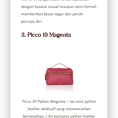
dengan busana casual maupun semi-formal,
memberikan kesan segar dan penuh
percaya diri.
3. Picco 19 Magenta
Picco 19 Python Magenta – tas mini python
leather eksklusif yang memancarkan
kemewahan. / An exclusive python leather